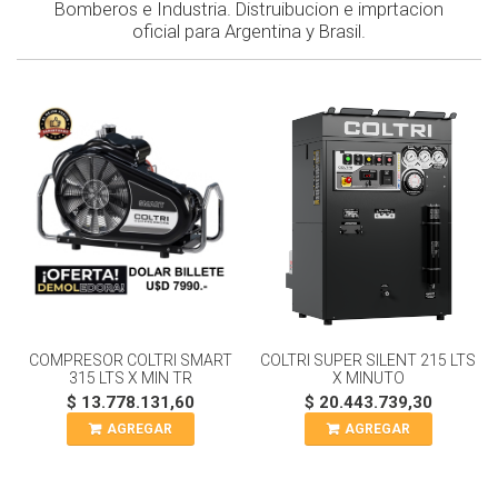
Bomberos e Industria. Distruibucion e imprtacion
oficial para Argentina y Brasil.
COMPRESOR COLTRI SMART
COLTRI SUPER SILENT 215 LTS
315 LTS X MIN TR
X MINUTO
$ 13.778.131,60
$ 20.443.739,30
AGREGAR
AGREGAR