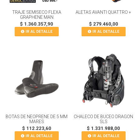
TRAJE SEMISECO FLEXA
ALETAS AVANTI QUATTRO +
GRAPHENE MAN
$ 1.360.357,90
$ 279.460,00
IR AL DETALLE
IR AL DETALLE
BOTAS DE NEOPRENE DE 5 MM
CHALECO DE BUCEO DRAGON
MARES
SLS
$ 112.223,60
$ 1.331.988,00
IR AL DETALLE
IR AL DETALLE