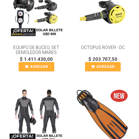
EQUIPO DE BUCEO, SET
OCTOPUS ROVER - DC
DEMOLEDOR MARES
$ 1.411.430,00
$ 203.707,50
AGREGAR
AGREGAR