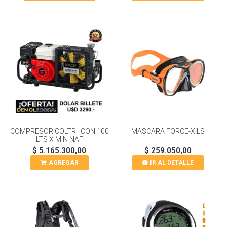
COMPRESOR COLTRI ICON 100
MASCARA FORCE-X LS
LTS X MIN NAF
$ 5.165.300,00
$ 259.050,00
AGREGAR
IR AL DETALLE