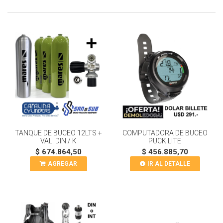
TANQUE DE BUCEO 12LTS +
COMPUTADORA DE BUCEO
VAL. DIN / K
PUCK LITE
$ 674.864,50
$ 456.885,70
AGREGAR
IR AL DETALLE