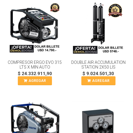
COMPRESOR ERGO EVO 315
DOUBLE AIR ACCUMULATION
LTS X MIN AUTO
STATION 2X50 LIS
$ 24.332.911,90
$ 9.024.501,30
AGREGAR
AGREGAR