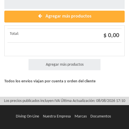
Agregar más productos
Total:
$ 0,00
Agregar más productos
Todos los envíos viajan por cuenta y orden del cliente
Los precios publicados incluyen IVA
Última Actualización: 08/08/2026 17:10
Diving On-Line
Nuestra Empresa
Marcas
Documentos