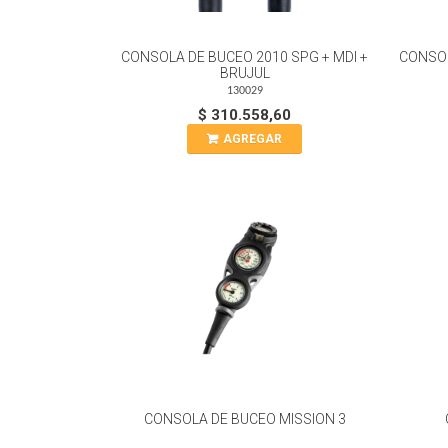
CONSOLA DE BUCEO 2010 SPG + MDI +
CONSOL
BRUJUL
130029
$ 310.558,60
AGREGAR
CONSOLA DE BUCEO MISSION 3