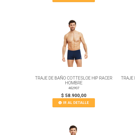
TRAJE DE BAÑO COTTESLOE HIP RACER
TRAJE 
HOMBRE
462907
$ 58.900,00
IR AL DETALLE