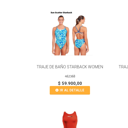
TRAJE DE BAÑO STARBACK WOMEN
TRAJ
462368
$ 59.900,00
IR AL DETALLE