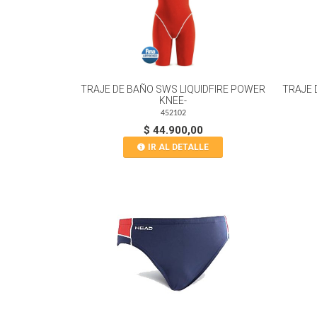
TRAJE DE BAÑO SWS LIQUIDFIRE POWER
TRAJE 
KNEE-
452102
$ 44.900,00
IR AL DETALLE