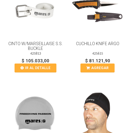
CINTO W/MARSEILLAISE S.S.
CUCHILLO KNIFE ARGO
BUCKLE
425813
425615
$ 105.033,00
$ 81.121,90
IR AL DETALLE
AGREGAR