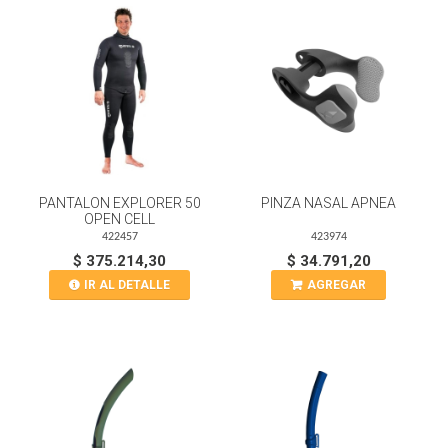
PANTALON EXPLORER 50
PINZA NASAL APNEA
OPEN CELL
422457
423974
$ 375.214,30
$ 34.791,20
IR AL DETALLE
AGREGAR