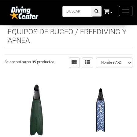
Toggle
EQUIPOS DE BUCEO
/
FREEDIVING Y
APNEA
Se encontraron
35
productos