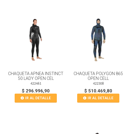
CHAQUETA APNEA INSTINCT
CHAQUETA POLYGON 865
50 LADY OPEN CEL
OPEN CELL
422461
422308
$ 296.996,90
$ 510.469,80
IR AL DETALLE
IR AL DETALLE