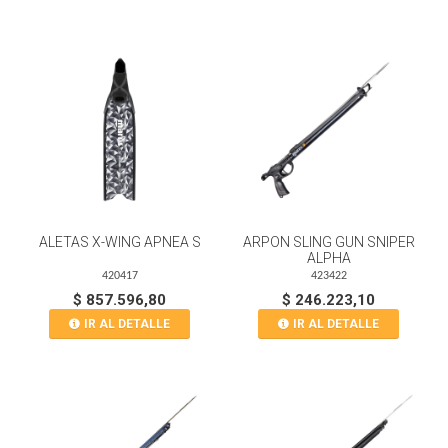
ALETAS X-WING APNEA S
ARPON SLING GUN SNIPER
ALPHA
420417
423422
$ 857.596,80
$ 246.223,10
IR AL DETALLE
IR AL DETALLE