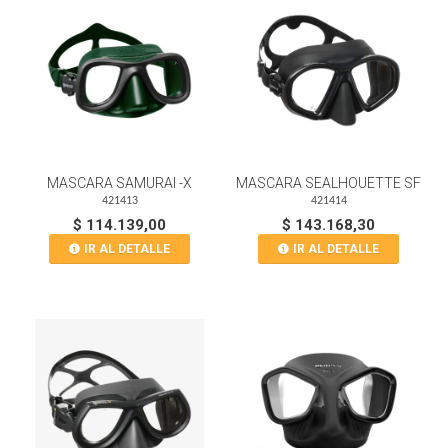
MASCARA SAMURAI -X
MASCARA SEALHOUETTE SF
421413
421414
$ 114.139,00
$ 143.168,30
IR AL DETALLE
IR AL DETALLE