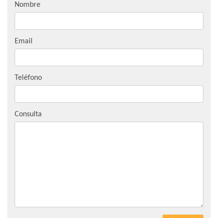
Nombre
Email
Teléfono
Consulta