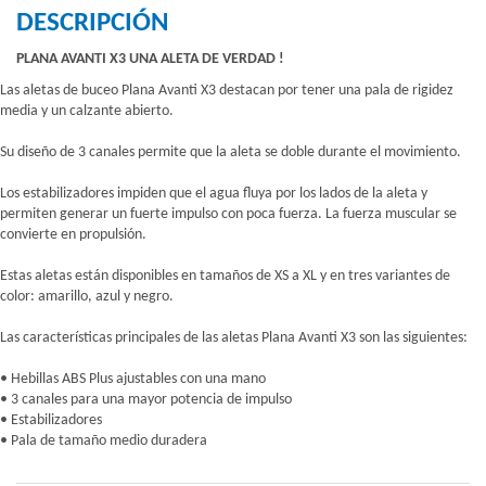
DESCRIPCIÓN
PLANA AVANTI X3 UNA ALETA DE VERDAD !
Las aletas de buceo Plana Avanti X3 destacan por tener una pala de rigidez
media y un calzante abierto.
Su diseño de 3 canales permite que la aleta se doble durante el movimiento.
Los estabilizadores impiden que el agua fluya por los lados de la aleta y
permiten generar un fuerte impulso con poca fuerza. La fuerza muscular se
convierte en propulsión.
Estas aletas están disponibles en tamaños de XS a XL y en tres variantes de
color: amarillo, azul y negro.
Las características principales de las aletas Plana Avanti X3 son las siguientes:
• Hebillas ABS Plus ajustables con una mano
• 3 canales para una mayor potencia de impulso
• Estabilizadores
• Pala de tamaño medio duradera