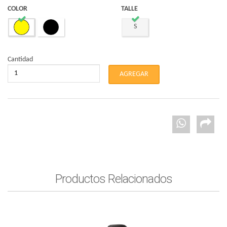
COLOR
TALLE
S
Cantidad
Productos Relacionados