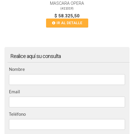
MASCARA OPERA
(
411019
)
$ 58.325,50
IR AL DETALLE
Realice aquí su consulta
Nombre
Email
Teléfono