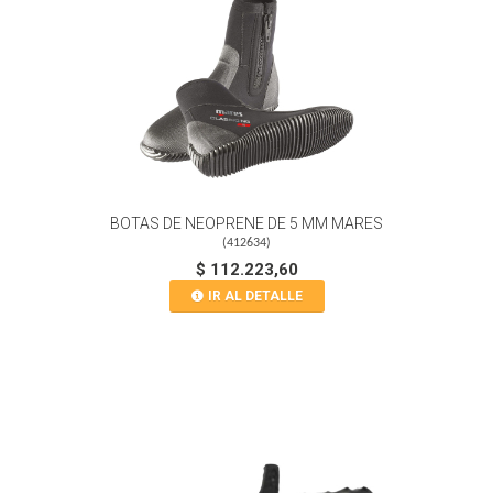
BOTAS DE NEOPRENE DE 5 MM MARES
(
412634
)
$ 112.223,60
IR AL DETALLE