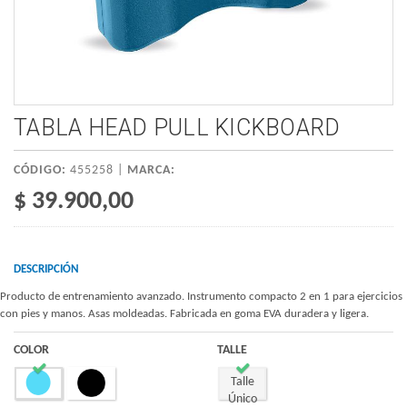
TABLA HEAD PULL KICKBOARD
CÓDIGO:
455258 |
MARCA:
$ 39.900,00
DESCRIPCIÓN
Producto de entrenamiento avanzado. Instrumento compacto 2 en 1 para ejercicios
con pies y manos. Asas moldeadas. Fabricada en goma EVA duradera y ligera.
COLOR
TALLE
Talle
Único