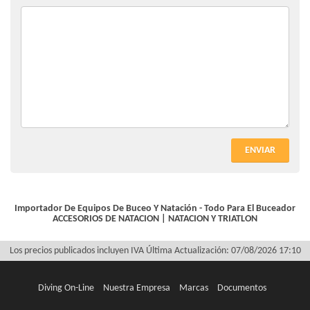
ENVIAR
Importador De Equipos De Buceo Y Natación - Todo Para El Buceador
ACCESORIOS DE NATACION
|
NATACION Y TRIATLON
Los precios publicados incluyen IVA
Última Actualización: 07/08/2026 17:10
Diving On-Line
Nuestra Empresa
Marcas
Documentos