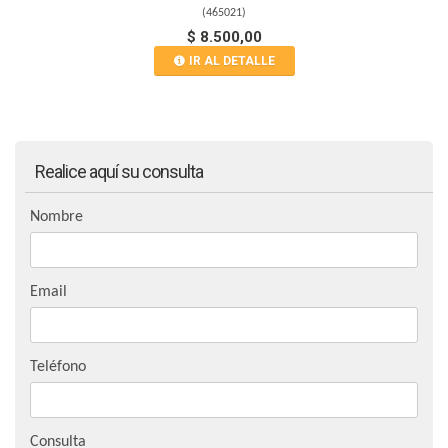
(
465021
)
$ 8.500,00
IR AL DETALLE
Realice aquí su consulta
Nombre
Email
Teléfono
Consulta