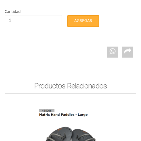
Cantidad
Productos Relacionados