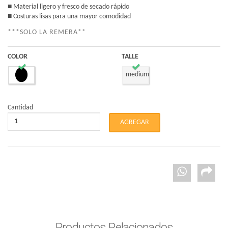
■ Material ligero y fresco de secado rápido
■ Costuras lisas para una mayor comodidad
***SOLO LA REMERA**
COLOR
TALLE
medium
Cantidad
Productos Relacionados