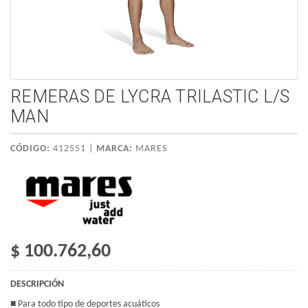
REMERAS DE LYCRA TRILASTIC L/S
MAN
CÓDIGO:
412551 |
MARCA:
MARES
$ 100.762,60
DESCRIPCIÓN
■ Para todo tipo de deportes acuáticos