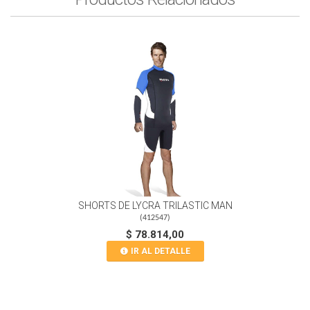
SHORTS DE LYCRA TRILASTIC MAN
(
412547
)
$ 78.814,00
IR AL DETALLE