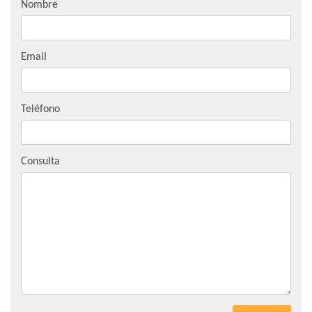
Nombre
Email
Teléfono
Consulta