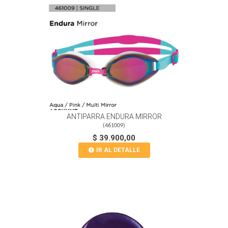
ANTIPARRA ENDURA MIRROR
(
461009
)
$ 39.900,00
IR AL DETALLE