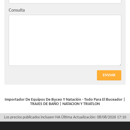
Consulta
ENVIAR
Importador De Equipos De Buceo Y Natación - Todo Para El Buceador |
TRAJES DE BAÑO
|
NATACION Y TRIATLON
Los precios publicados incluyen IVA
Última Actualización: 08/08/2026 17:10