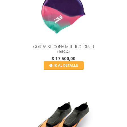
GORRA SILICONA MULTICOLOR JR
(
465012
)
$ 17.500,00
IR AL DETALLE