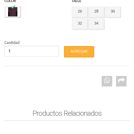
COLOR
TALLE
26
28
30
32
34
Cantidad
Productos Relacionados