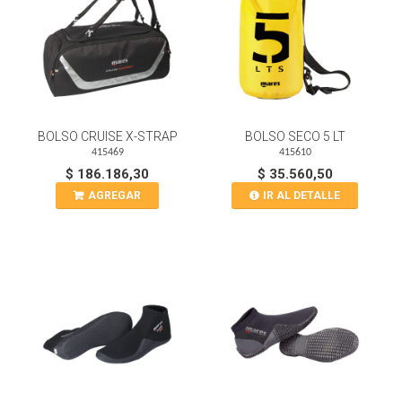
BOLSO CRUISE X-STRAP
BOLSO SECO 5 LT
415469
415610
$ 186.186,30
$ 35.560,50
AGREGAR
IR AL DETALLE