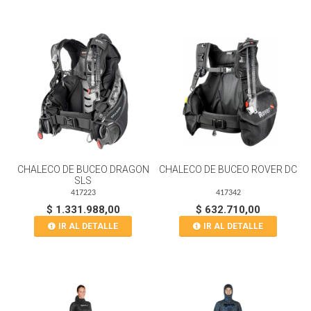
CHALECO DE BUCEO DRAGON
CHALECO DE BUCEO ROVER DC
SLS
417223
417342
$ 1.331.988,00
$ 632.710,00
IR AL DETALLE
IR AL DETALLE