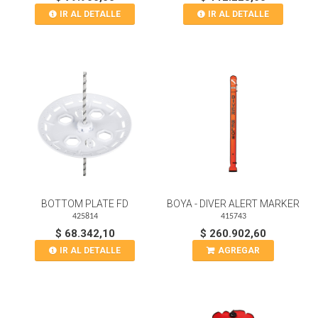
IR AL DETALLE
IR AL DETALLE
BOTTOM PLATE FD
BOYA - DIVER ALERT MARKER
425814
415743
$ 68.342,10
$ 260.902,60
IR AL DETALLE
AGREGAR