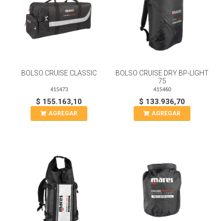
BOLSO CRUISE CLASSIC
BOLSO CRUISE DRY BP-LIGHT
75
415473
415460
$ 155.163,10
$ 133.936,70
AGREGAR
AGREGAR