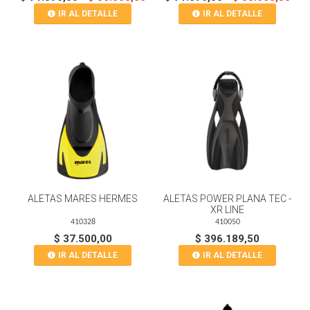
IR AL DETALLE
IR AL DETALLE
ALETAS MARES HERMES
ALETAS POWER PLANA TEC -
XR LINE
410328
410050
$ 37.500,00
$ 396.189,50
IR AL DETALLE
IR AL DETALLE