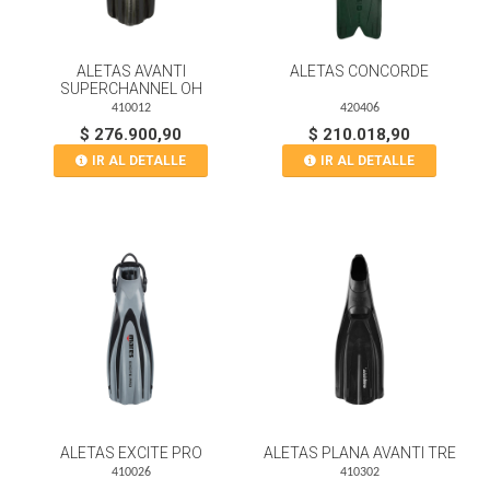
ALETAS AVANTI
ALETAS CONCORDE
SUPERCHANNEL OH
410012
420406
$ 276.900,90
$ 210.018,90
IR AL DETALLE
IR AL DETALLE
ALETAS EXCITE PRO
ALETAS PLANA AVANTI TRE
410026
410302