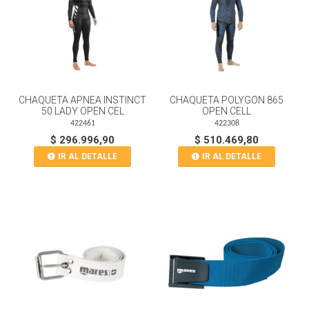
CHAQUETA APNEA INSTINCT
CHAQUETA POLYGON 865
50 LADY OPEN CEL
OPEN CELL
422461
422308
$ 296.996,90
$ 510.469,80
IR AL DETALLE
IR AL DETALLE