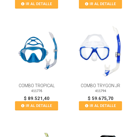
IR AL DETALLE
IR AL DETALLE
COMBO TROPICAL
COMBO TRYGON JR
411776
411794
$ 89.521,40
$ 59.675,70
IR AL DETALLE
IR AL DETALLE