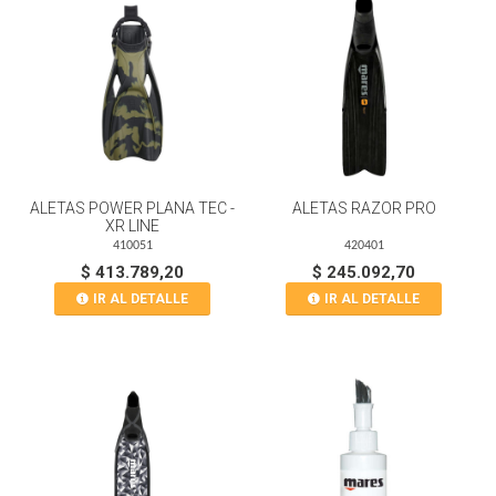
ALETAS POWER PLANA TEC -
ALETAS RAZOR PRO
XR LINE
410051
420401
$ 413.789,20
$ 245.092,70
IR AL DETALLE
IR AL DETALLE